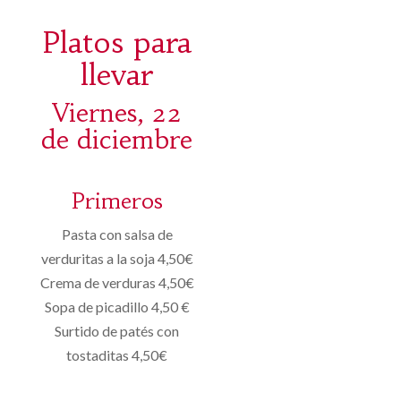
Platos para
llevar
Viernes, 22
de diciembre
Primeros
Pasta con salsa de
verduritas a la soja 4,50€
Crema de verduras 4,50€
Sopa de picadillo 4,50 €
Surtido de patés con
tostaditas 4,50€