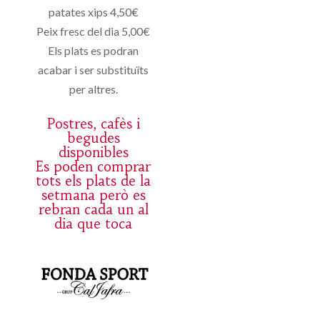
patates xips 4,50€
Peix fresc del dia 5,00€
Els plats es podran
acabar i ser substituïts
per altres.
Postres, cafès i
begudes
disponibles
Es poden comprar
tots els plats de la
setmana però es
rebran cada un al
dia que toca