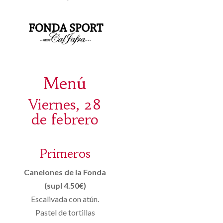
Menú
Viernes, 28
de febrero
Primeros
Canelones de la Fonda
(supl 4.50€)
Escalivada con atún.
Pastel de tortillas