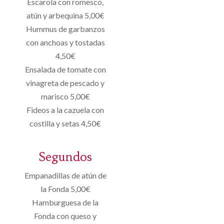
Escarola con romesco,
atún y arbequina 5,00€
Hummus de garbanzos
con anchoas y tostadas
4,50€
Ensalada de tomate con
vinagreta de pescado y
marisco 5,00€
Fideos a la cazuela con
costilla y setas 4,50€
Segundos
Empanadillas de atún de
la Fonda 5,00€
Hamburguesa de la
Fonda con queso y