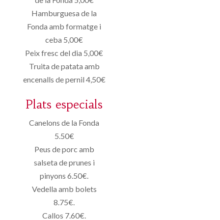
Hamburguesa de la
Fonda amb formatge i
ceba 5,00€
Peix fresc del dia 5,00€
Truita de patata amb
encenalls de pernil 4,50€
Plats especials
Canelons de la Fonda
5.50€
Peus de porc amb
salseta de prunes i
pinyons 6.50€.
Vedella amb bolets
8.75€.
Callos 7.60€.