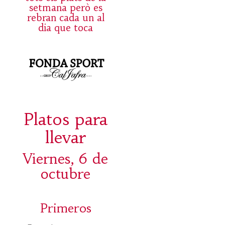
setmana però es
rebran cada un al
dia que toca
Platos para
llevar
Viernes, 6 de
octubre
Primeros