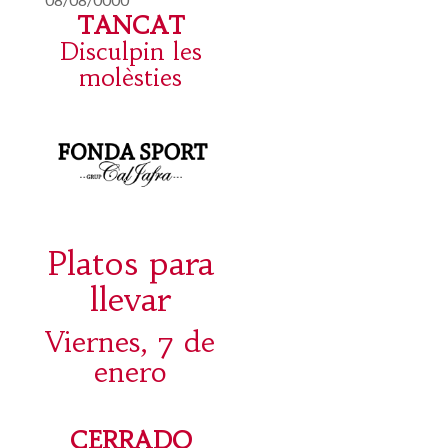
TANCAT
Disculpin les
molèsties
Platos para
llevar
Viernes, 7 de
enero
CERRADO