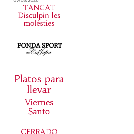
TANCAT
Disculpin les
molèsties
Platos para
llevar
Viernes
Santo
CERRADO