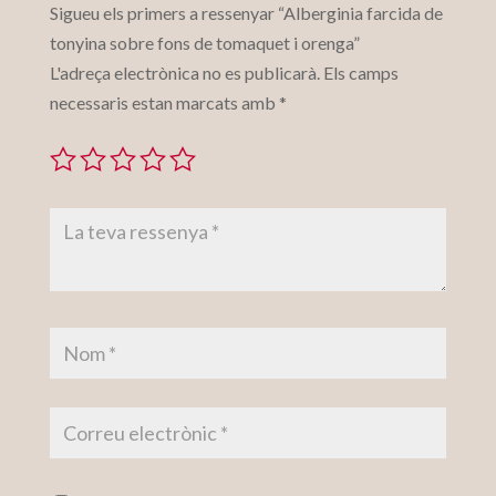
Sigueu els primers a ressenyar “Alberginia farcida de
tonyina sobre fons de tomaquet i orenga”
L'adreça electrònica no es publicarà.
Els camps
necessaris estan marcats amb
*