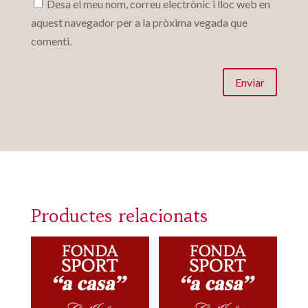
Desa el meu nom, correu electrònic i lloc web en
aquest navegador per a la pròxima vegada que
comenti.
Enviar
Productes relacionats