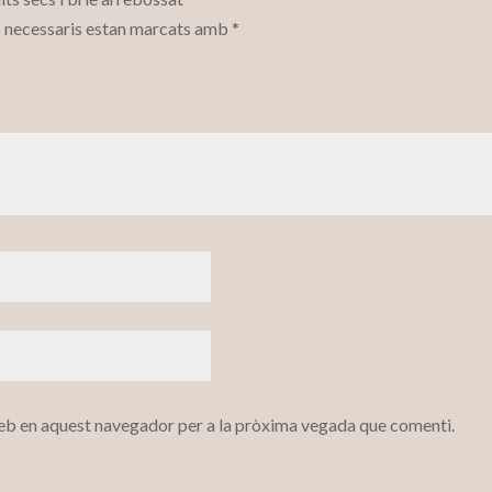
 necessaris estan marcats amb
*
web en aquest navegador per a la pròxima vegada que comenti.