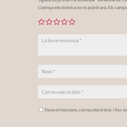
L'adreça electrònica no es publicarà.
Els camps
Desa el meu nom, correu electrònic i lloc 