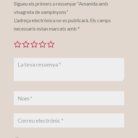
Sigueu els primers a ressenyar “Amanida amb
vinagreta de xampinyons”
L'adreça electrònica no es publicarà.
Els camps
necessaris estan marcats amb
*