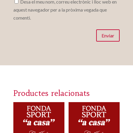
Desa el meu nom, correu electrònic i lloc web en
aquest navegador per a la pròxima vegada que
comenti.
Enviar
Productes relacionats