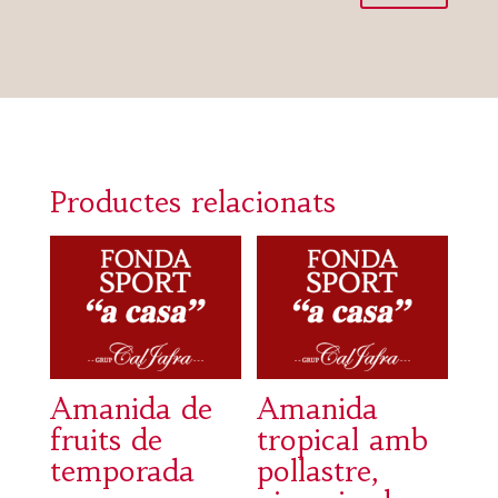
Productes relacionats
Amanida de
Amanida
fruits de
tropical amb
temporada
pollastre,