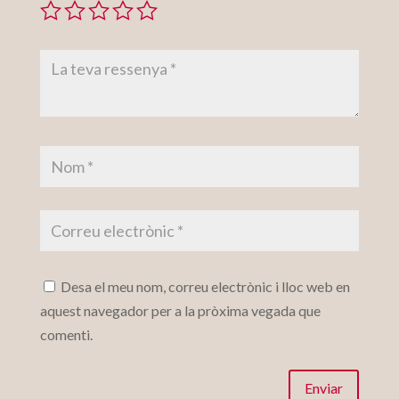
Desa el meu nom, correu electrònic i lloc web en
aquest navegador per a la pròxima vegada que
comenti.
Enviar