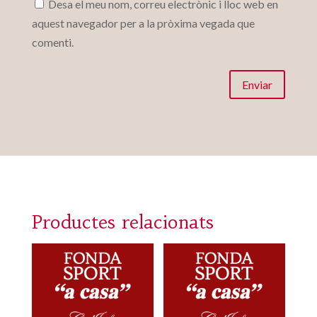
Desa el meu nom, correu electrònic i lloc web en
aquest navegador per a la pròxima vegada que
comenti.
Enviar
Productes relacionats