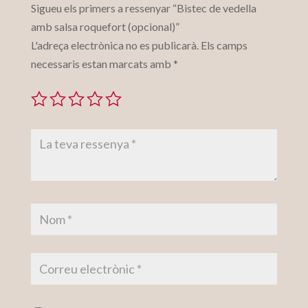
Sigueu els primers a ressenyar “Bistec de vedella
amb salsa roquefort (opcional)”
L'adreça electrònica no es publicarà.
Els camps
necessaris estan marcats amb
*