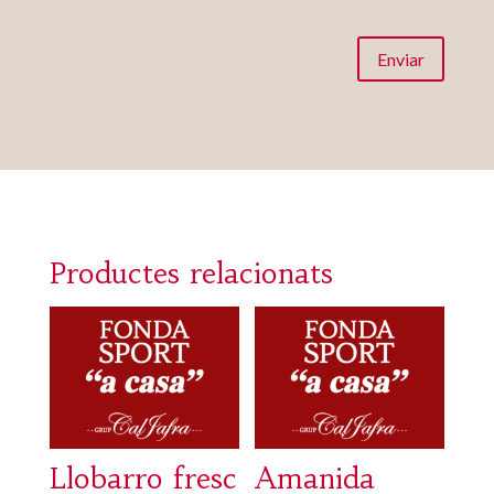
Enviar
Productes relacionats
Llobarro fresc
Amanida