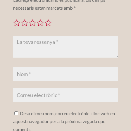
necessaris estan marcats amb
*
Desa el meu nom, correu electrònic i lloc web en
aquest navegador per a la pròxima vegada que
comenti.