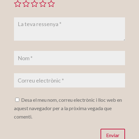
Desa el meu nom, correu electrònic i lloc web en
aquest navegador per a la pròxima vegada que
comenti.
Enviar