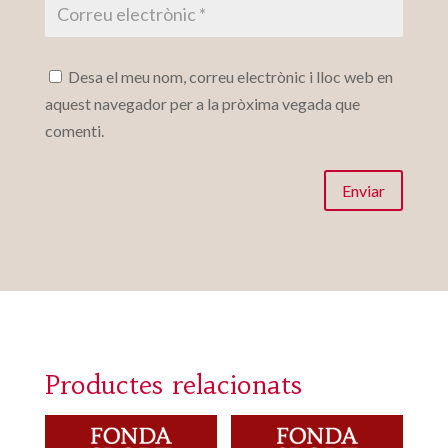
Desa el meu nom, correu electrònic i lloc web en
aquest navegador per a la pròxima vegada que
comenti.
Enviar
Productes relacionats