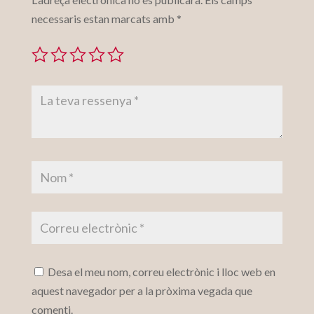
necessaris estan marcats amb
*
Desa el meu nom, correu electrònic i lloc web en
aquest navegador per a la pròxima vegada que
comenti.