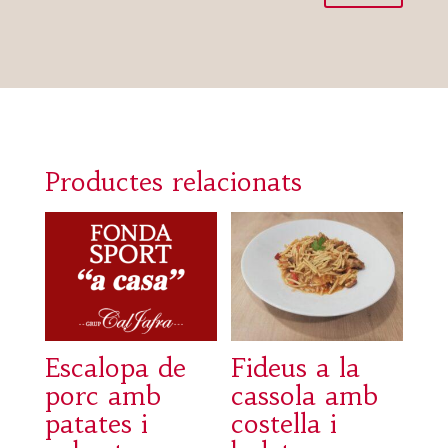
Productes relacionats
Escalopa de
Fideus a la
porc amb
cassola amb
patates i
costella i