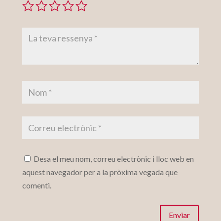
Desa el meu nom, correu electrònic i lloc web en
aquest navegador per a la pròxima vegada que
comenti.
Enviar