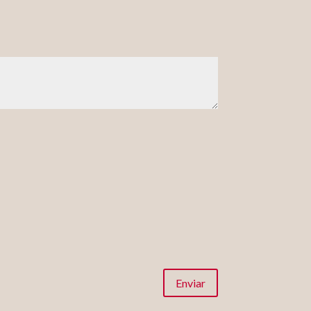
Enviar