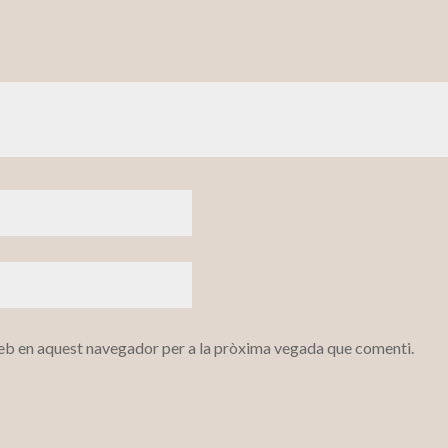
web en aquest navegador per a la pròxima vegada que comenti.