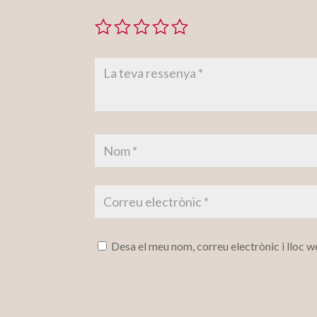
Desa el meu nom, correu electrònic i lloc 