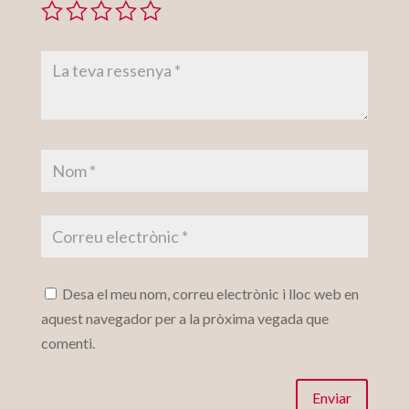
Desa el meu nom, correu electrònic i lloc web en
aquest navegador per a la pròxima vegada que
comenti.
Enviar