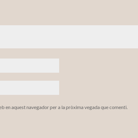
web en aquest navegador per a la pròxima vegada que comenti.