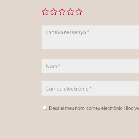
Desa el meu nom, correu electrònic i lloc 