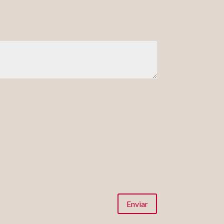
Enviar