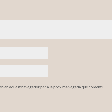
web en aquest navegador per a la pròxima vegada que comenti.