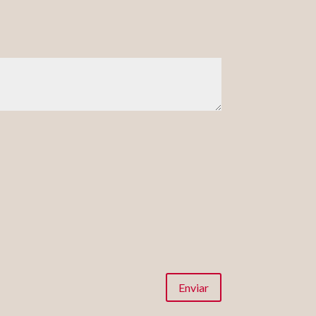
Enviar