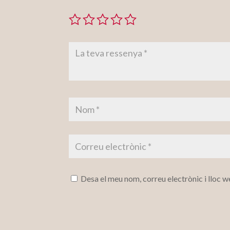
Desa el meu nom, correu electrònic i lloc 