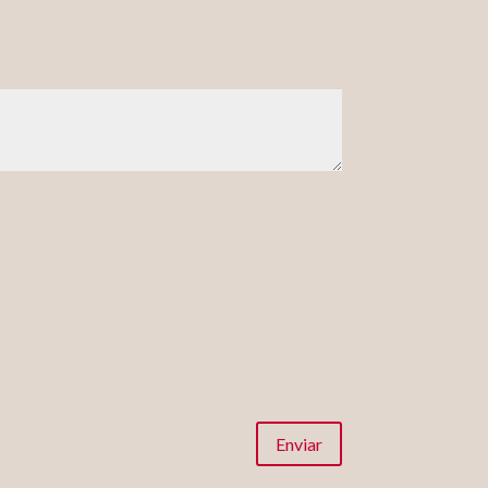
Enviar