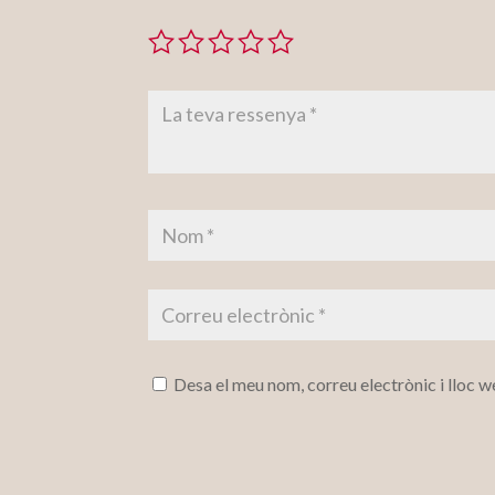
Desa el meu nom, correu electrònic i lloc 