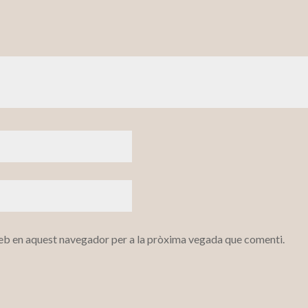
web en aquest navegador per a la pròxima vegada que comenti.