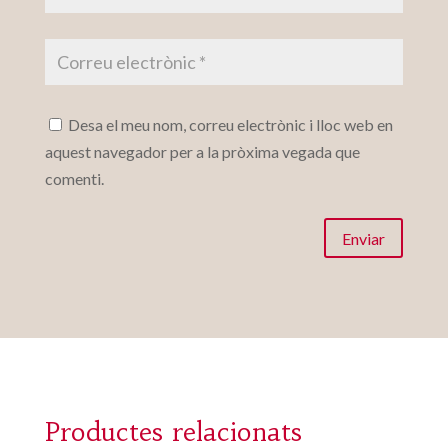
Desa el meu nom, correu electrònic i lloc web en
aquest navegador per a la pròxima vegada que
comenti.
Enviar
Productes relacionats