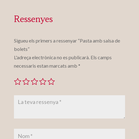
Ressenyes
Sigueu els primers a ressenyar “Pasta amb salsa de
bolets”
L'adreça electrònica no es publicarà.
Els camps
necessaris estan marcats amb
*