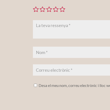
Desa el meu nom, correu electrònic i lloc 