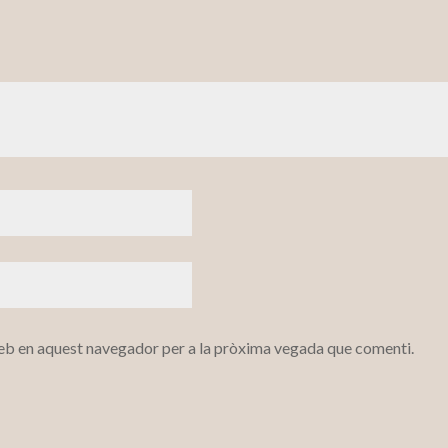
web en aquest navegador per a la pròxima vegada que comenti.