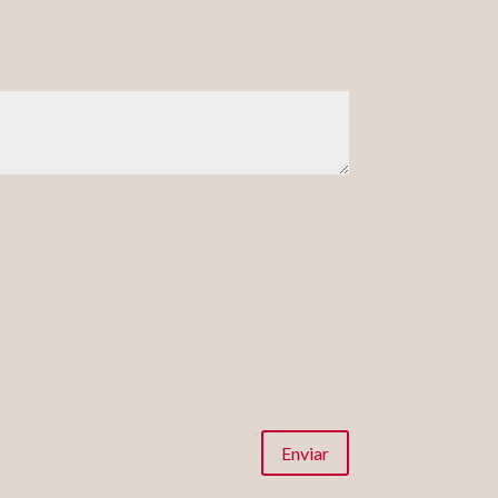
Enviar