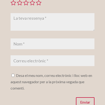
Desa el meu nom, correu electrònic i lloc web en
aquest navegador per a la pròxima vegada que
comenti.
Enviar