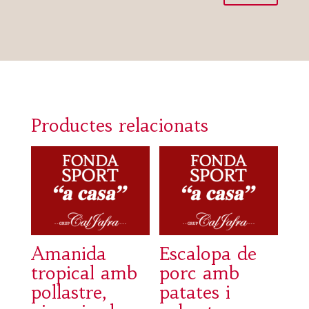
Productes relacionats
Amanida
Escalopa de
tropical amb
porc amb
pollastre,
patates i