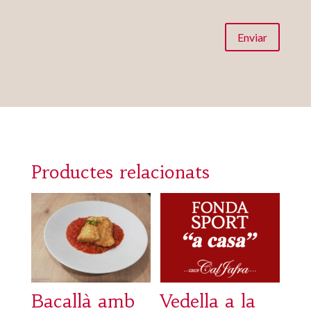
Enviar
Productes relacionats
Bacallà amb
Vedella a la