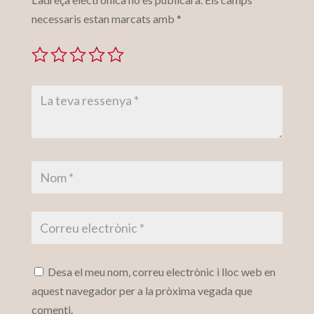
necessaris estan marcats amb
*
Desa el meu nom, correu electrònic i lloc web en
aquest navegador per a la pròxima vegada que
comenti.