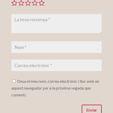
Desa el meu nom, correu electrònic i lloc web en
aquest navegador per a la pròxima vegada que
comenti.
Enviar