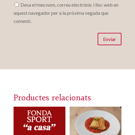
Desa el meu nom, correu electrònic i lloc web en
aquest navegador per a la pròxima vegada que
comenti.
Enviar
Productes relacionats