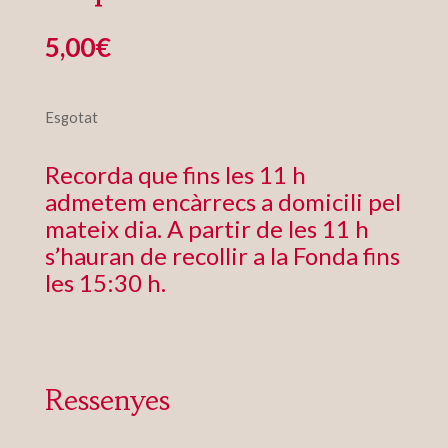
5,00
€
Esgotat
Recorda que fins les 11 h
admetem encàrrecs a domicili pel
mateix dia. A partir de les 11 h
s’hauran de recollir a la Fonda fins
les 15:30 h.
Ressenyes