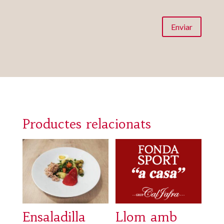
Enviar
Productes relacionats
Ensaladilla
Llom amb