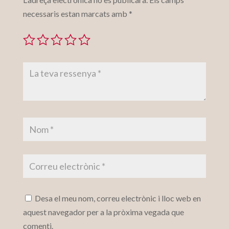
necessaris estan marcats amb
*
Desa el meu nom, correu electrònic i lloc web en
aquest navegador per a la pròxima vegada que
comenti.