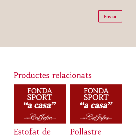
Enviar
Productes relacionats
Estofat de
Pollastre