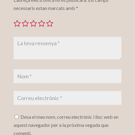
necessaris estan marcats amb
*
Desa el meu nom, correu electrònic i lloc web en
aquest navegador per a la pròxima vegada que
comenti.