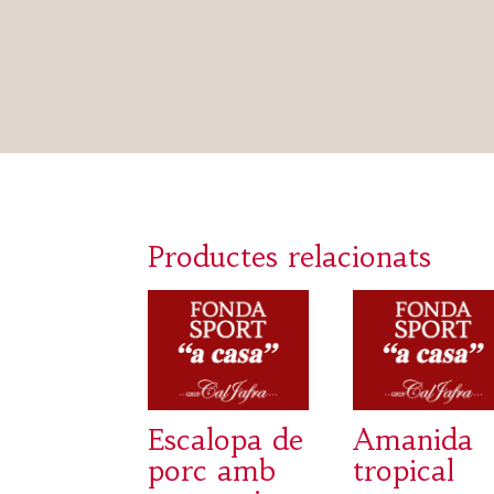
Productes relacionats
Escalopa de
Amanida
porc amb
tropical