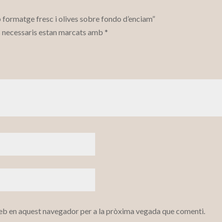
formatge fresc i olives sobre fondo d’enciam”
 necessaris estan marcats amb
*
web en aquest navegador per a la pròxima vegada que comenti.