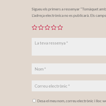
Sigueu els primers a ressenyar “Tomàquet amb 
L'adreça electrònica no es publicarà.
Els camps
Desa el meu nom, correu electrònic i lloc 