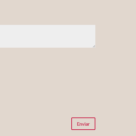
Enviar