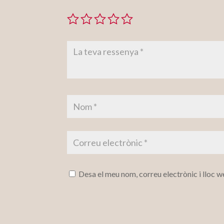
Desa el meu nom, correu electrònic i lloc 