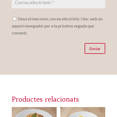
Desa el meu nom, correu electrònic i lloc web en
aquest navegador per a la pròxima vegada que
comenti.
Enviar
Productes relacionats