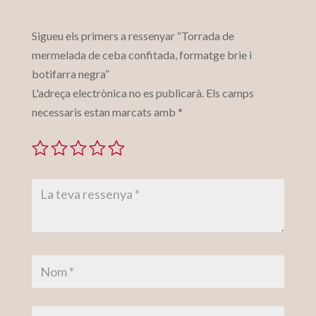
Sigueu els primers a ressenyar “Torrada de
mermelada de ceba confitada, formatge brie i
botifarra negra”
L'adreça electrònica no es publicarà.
Els camps
necessaris estan marcats amb
*