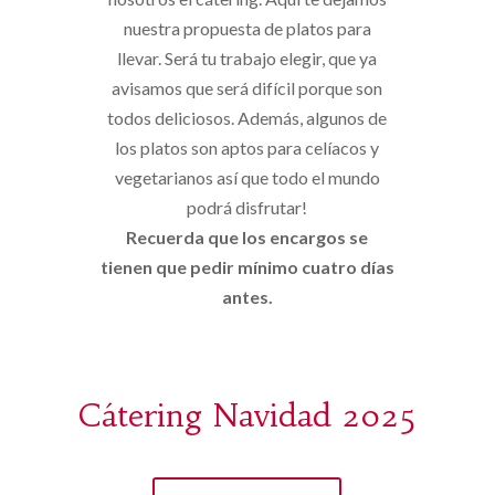
nuestra propuesta de platos para
llevar. Será tu trabajo elegir, que ya
avisamos que será difícil porque son
todos deliciosos. Además, algunos de
los platos son aptos para celíacos y
vegetarianos así que todo el mundo
podrá disfrutar!
Recuerda que los encargos se
tienen que pedir mínimo cuatro días
antes.
Cátering Navidad 2025