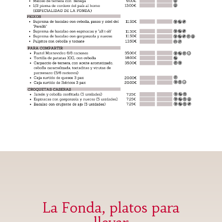
La Fonda, platos para