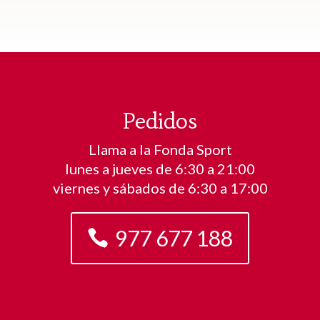
Pedidos
Llama a la Fonda Sport
lunes a jueves de 6:30 a 21:00
viernes y sábados de 6:30 a 17:00
977 677 188