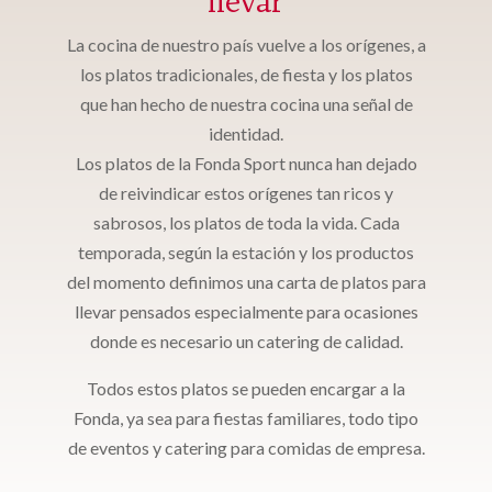
llevar
La cocina de nuestro país vuelve a los orígenes, a
los platos tradicionales, de fiesta y los platos
que han hecho de nuestra cocina una señal de
identidad.
Los platos de la Fonda Sport nunca han dejado
de reivindicar estos orígenes tan ricos y
sabrosos, los platos de toda la vida. Cada
temporada, según la estación y los productos
del momento definimos una carta de platos para
llevar pensados especialmente para ocasiones
donde es necesario un catering de calidad.
Todos estos platos se pueden encargar a la
Fonda, ya sea para fiestas familiares, todo tipo
de eventos y catering para comidas de empresa.