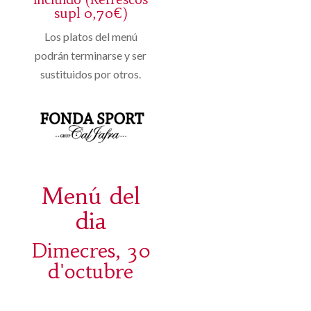
supl 0,70€)
Los platos del menú
podrán terminarse y ser
sustituidos por otros.
Menú del
dia
Dimecres, 30
d'octubre