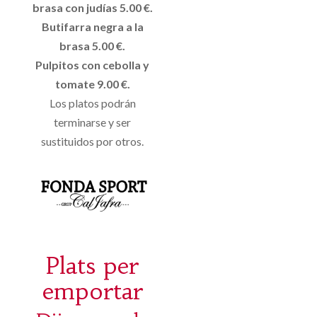
brasa con judías 5.00 €.
Butifarra negra a la
brasa 5.00 €.
Pulpitos con cebolla y
tomate 9.00 €.
Los platos podrán
terminarse y ser
sustituidos por otros.
Plats per
emportar