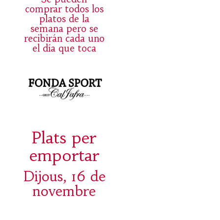
comprar todos los
platos de la
semana pero se
recibirán cada uno
el día que toca
Plats per
emportar
Dijous, 16 de
novembre