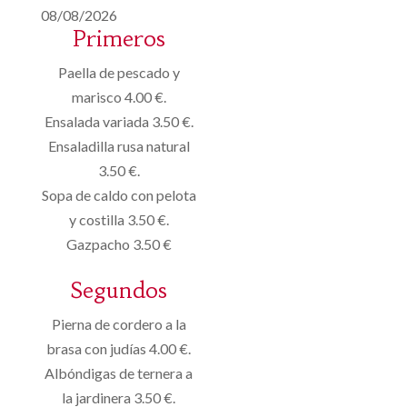
08/08/2026
Primeros
Paella de pescado y
marisco 4.00 €.
Ensalada variada 3.50 €.
Ensaladilla rusa natural
3.50 €.
Sopa de caldo con pelota
y costilla 3.50 €.
Gazpacho 3.50 €
Segundos
Pierna de cordero a la
brasa con judías 4.00 €.
Albóndigas de ternera a
la jardinera 3.50 €.