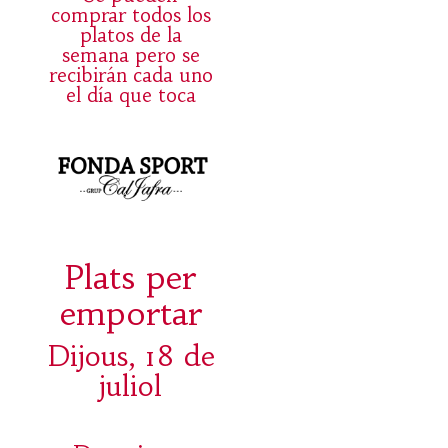
comprar todos los
platos de la
semana pero se
recibirán cada uno
el día que toca
Plats per
emportar
Dijous, 18 de
juliol