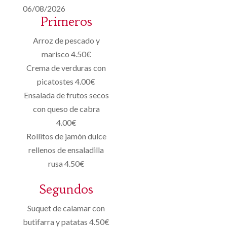
06/08/2026
Primeros
Arroz de pescado y
marisco 4.50€
Crema de verduras con
picatostes 4.00€
Ensalada de frutos secos
con queso de cabra
4.00€
Rollitos de jamón dulce
rellenos de ensaladilla
rusa 4.50€
Segundos
Suquet de calamar con
butifarra y patatas 4.50€