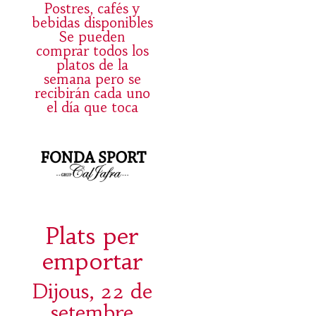
Postres, cafés y
bebidas disponibles
Se pueden
comprar todos los
platos de la
semana pero se
recibirán cada uno
el día que toca
Plats per
emportar
Dijous, 22 de
setembre