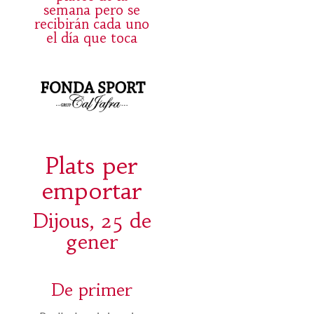
semana pero se
recibirán cada uno
el día que toca
Plats per
emportar
Dijous, 25 de
gener
De primer