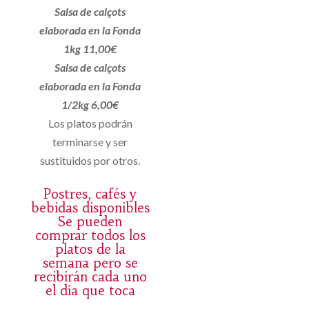
Salsa de calçots
elaborada en la Fonda
1kg 11,00€
Salsa de calçots
elaborada en la Fonda
1/2kg 6,00€
Los platos podrán
terminarse y ser
sustituidos por otros.
Postres, cafés y
bebidas disponibles
Se pueden
comprar todos los
platos de la
semana pero se
recibirán cada uno
el día que toca