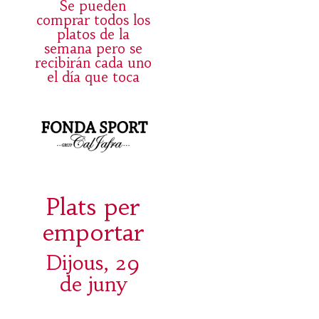
Se pueden
comprar todos los
platos de la
semana pero se
recibirán cada uno
el día que toca
Plats per
emportar
Dijous, 29
de juny