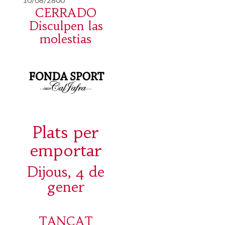
CERRADO
Disculpen las
molestias
Plats per
emportar
Dijous, 4 de
gener
TANCAT