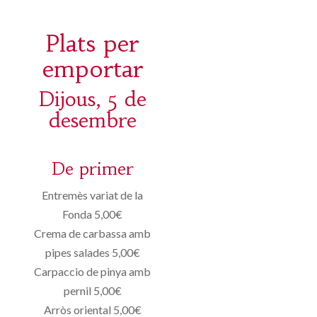
Plats per
emportar
Dijous, 5 de
desembre
De primer
Entremès variat de la
Fonda 5,00€
Crema de carbassa amb
pipes salades 5,00€
Carpaccio de pinya amb
pernil 5,00€
Arròs oriental 5,00€