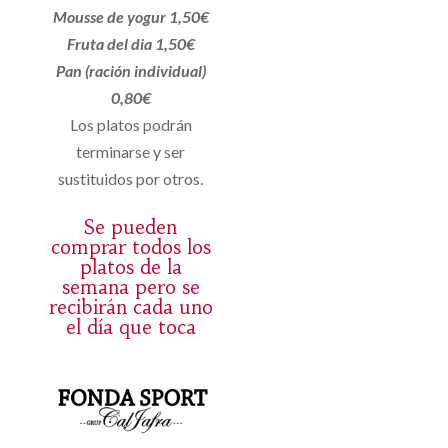
Mousse de yogur 1,50€
Fruta del dia 1,50€
Pan (ración individual)
0,80€
Los platos podrán
terminarse y ser
sustituidos por otros.
Se pueden
comprar todos los
platos de la
semana pero se
recibirán cada uno
el día que toca