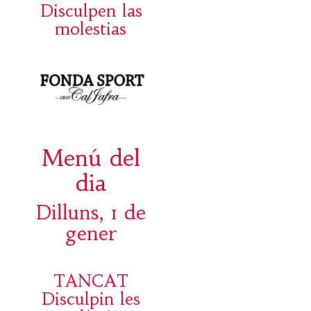
Disculpen las
molestias
Menú del
dia
Dilluns, 1 de
gener
TANCAT
Disculpin les