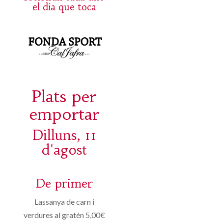
el día que toca
Plats per
emportar
Dilluns, 11
d'agost
De primer
Lassanya de carn i
verdures al gratén 5,00€