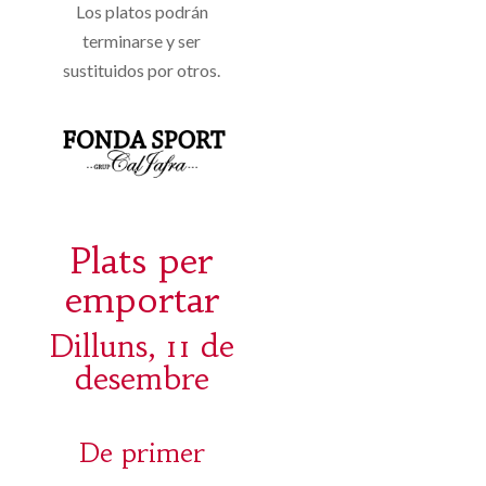
Los platos podrán
terminarse y ser
sustituidos por otros.
Plats per
emportar
Dilluns, 11 de
desembre
De primer