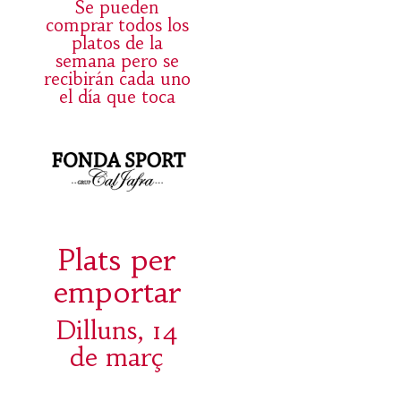
Se pueden
comprar todos los
platos de la
semana pero se
recibirán cada uno
el día que toca
Plats per
emportar
Dilluns, 14
de març