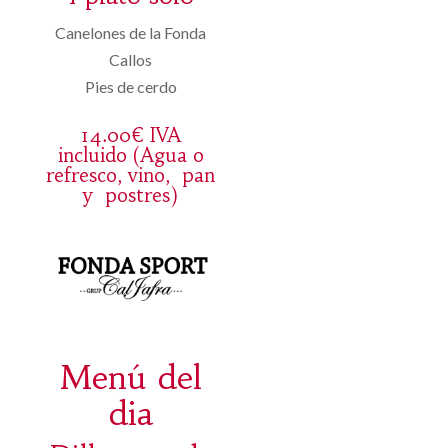
Canelones de la Fonda
Callos
Pies de cerdo
14.00€ IVA
incluido (Agua o
refresco, vino, pan
y postres)
Menú del
dia