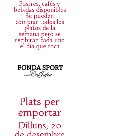
Postres, cafés y
bebidas disponibles
Se pueden
comprar todos los
platos de la
semana pero se
recibirán cada uno
el día que toca
Plats per
emportar
Dilluns, 20
de desembre