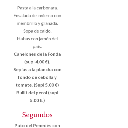
Pasta a la carbonara.
Ensalada de invierno con
membrillo y granada.
Sopa de caldo.
Habas con jamón del
país.
Canelones de la Fonda
(supl 4.00 €).
Sepias a la plancha con
fondo de cebolla y
tomate. (Supl 5.00 €)
Bullit del perol (supl
5.00 €.)
Segundos
Pato del Penedès con